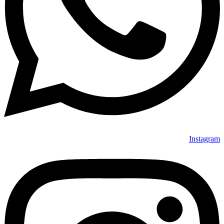
Instagram