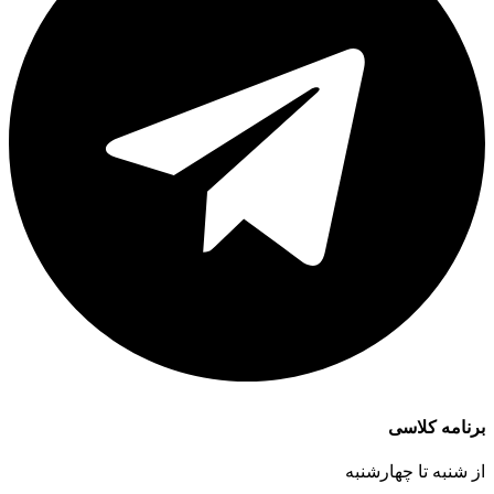
برنامه کلاسی
از شنبه تا چهارشنبه