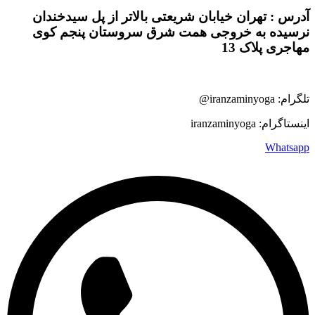
آدرس : تهران خیابان شریعتی بالاتر از پل سیدخندان
نرسیده به خروجی همت شرق سروستان پنجم کوی
مهاجری پلاک 13
تلگرام: iranzaminyoga@
اینستاگرام: iranzaminyoga
Whatsapp