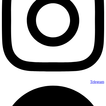
Telegram