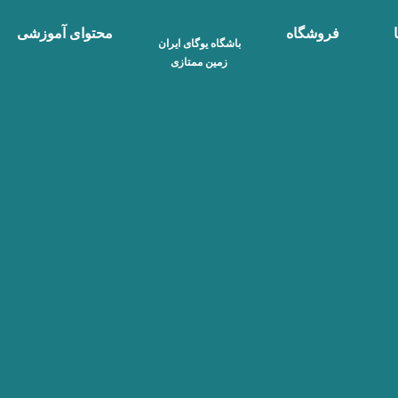
فروشگاه
محتوای آموزشی
باشگاه یوگای ایران
زمین ممتازی