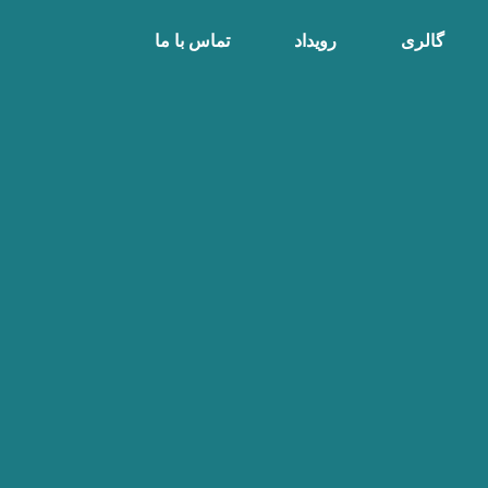
گالری
رویداد
تماس با ما