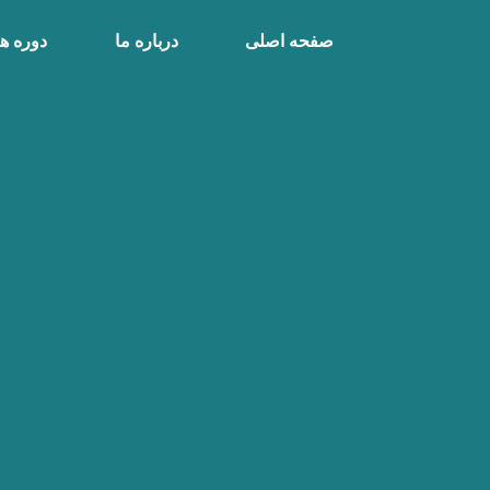
صفحه اصلی
درباره ما
دوره ها